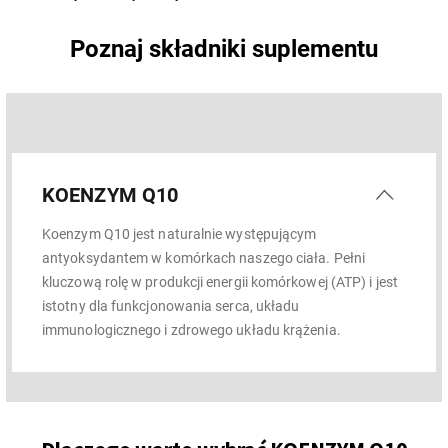
Poznaj składniki suplementu
KOENZYM Q10
Koenzym Q10 jest naturalnie występującym
antyoksydantem w komórkach naszego ciała. Pełni
kluczową rolę w produkcji energii komórkowej (ATP) i jest
istotny dla funkcjonowania serca, układu
immunologicznego i zdrowego układu krążenia.