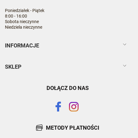
Poniedziałek - Piątek
8:00 - 16:00
Sobota nieczynne
Niedziela nieczynne
INFORMACJE
SKLEP
DOŁĄCZ DO NAS
METODY PŁATNOŚCI