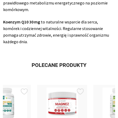
prawidłowego metabolizmu energetycznego na poziomie
komórkowym.
Koenzym Q10 30 mg
to naturalne wsparcie dla serca,
komórek i codziennej witalności. Regularne stosowanie
pomaga utrzymać zdrowie, energię i sprawność organizmu
każdego dnia.
POLECANE PRODUKTY