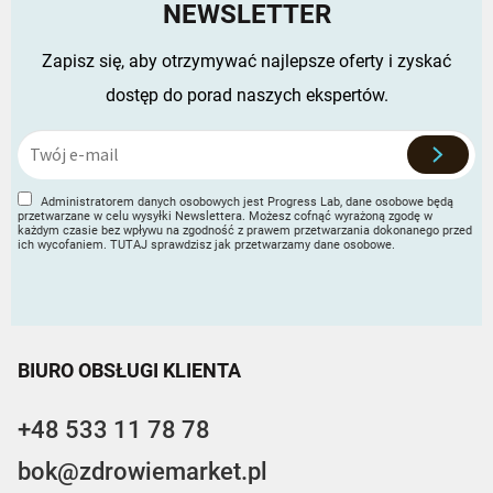
NEWSLETTER
Zapisz się, aby otrzymywać najlepsze oferty i zyskać
dostęp do porad naszych ekspertów.
Administratorem danych osobowych jest Progress Lab, dane osobowe będą
przetwarzane w celu wysyłki Newslettera. Możesz cofnąć wyrażoną zgodę w
każdym czasie bez wpływu na zgodność z prawem przetwarzania dokonanego przed
ich wycofaniem. TUTAJ sprawdzisz jak przetwarzamy dane osobowe.
BIURO OBSŁUGI KLIENTA
+48 533 11 78 78
bok@zdrowiemarket.pl